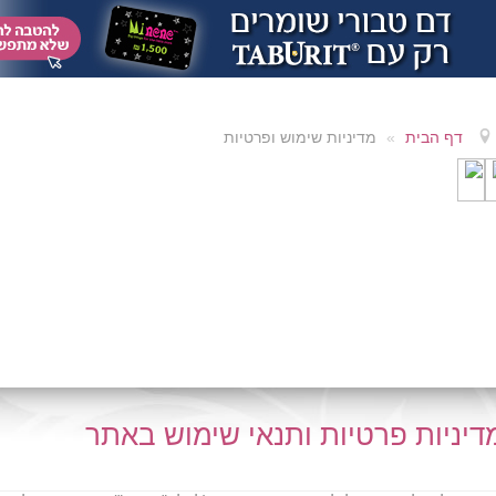
דף הבית
»
מדיניות שימוש ופרטיות
דיניות פרטיות ותנאי שימוש באתר