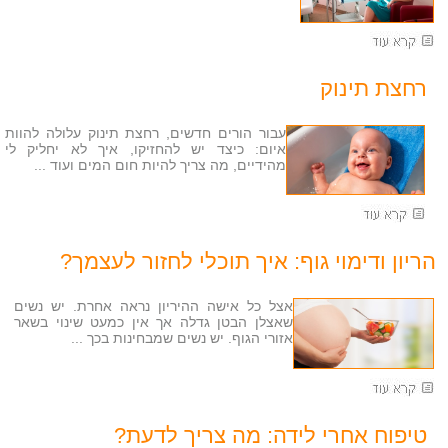
רחצת תינוק
עבור הורים חדשים, רחצת תינוק עלולה להוות
איום: כיצד יש להחזיקו, איך לא יחליק לי
מהידיים, מה צריך להיות חום המים ועוד ...
הריון ודימוי גוף: איך תוכלי לחזור לעצמך?
אצל כל אישה ההיריון נראה אחרת. יש נשים
שאצלן הבטן גדלה אך אין כמעט שינוי בשאר
אזורי הגוף. יש נשים שמבחינות בכך ...
טיפוח אחרי לידה: מה צריך לדעת?